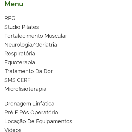
Menu
RPG
Studio Pilates
Fortalecimento Muscular
Neurologia/Geriatria
Respiratória
Equoterapia
Tratamento Da Dor
SMS CERF
Microfisioterapia
Drenagem Linfática
Pré E Pós Operatório
Locação De Equipamentos
Vídeos