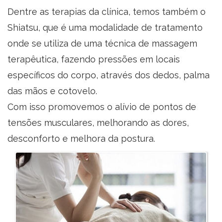
Dentre as terapias da clínica, temos também o
Shiatsu, que é uma modalidade de tratamento
onde se utiliza de uma técnica de massagem
terapêutica, fazendo pressões em locais
específicos do corpo, através dos dedos, palma
das mãos e cotovelo.
Com isso promovemos o alívio de pontos de
tensões musculares, melhorando as dores,
desconforto e melhora da postura.