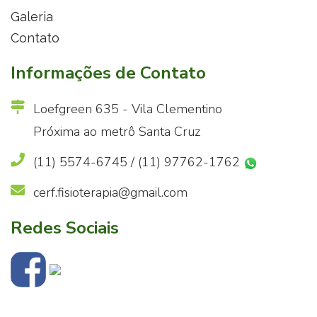
Galeria
Contato
Informações de Contato
Loefgreen 635 - Vila Clementino
Próxima ao metrô Santa Cruz
(11) 5574-6745 / (11) 97762-1762
cerf.fisioterapia@gmail.com
Redes Sociais