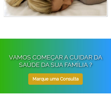
VAMOS COMEÇAR A CUIDAR DA
SAÚDE DA SUA FAMÍLIA ?
Marque uma Consulta